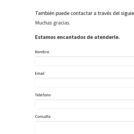
También puede contactar a través del siguie
Muchas gracias.
Estamos encantados de atenderle.
Nombre
Email
Telefono
Consulta