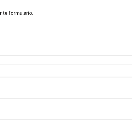
nte formulario.