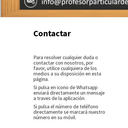
Contactar
Para resolver cualquier duda o
contactar con nosotros, por
favor, utilice cualquiera de los
medios a su disposición en esta
página.
Si pulsa en icono de Whatsapp
enviará directamente un mensaje
a traves de la aplicación.
Si pulsa el número de teléfono
directamente se marcará nuestro
número en su móvil.