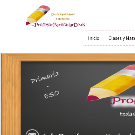
Inicio
Clases y Mat