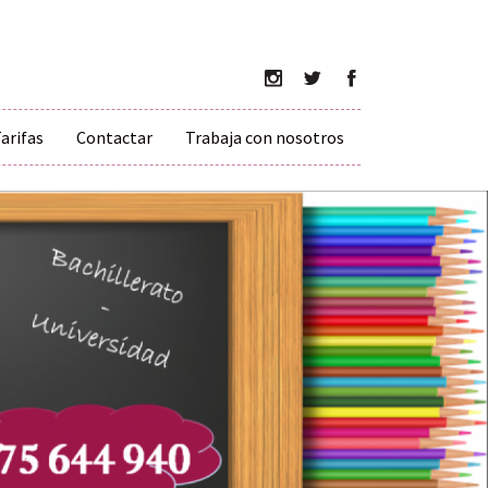
arifas
Contactar
Trabaja con nosotros