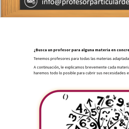
¿Busca un profesor para alguna materia en concr
Tenemos profesores para todas las materias adaptadas
A continuación, le explicamos brevemente cada materia
haremos todo lo posible para cubrir sus necesidades 