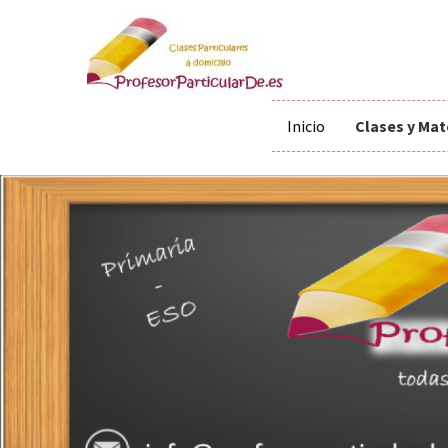
Inicio
Clases y Mat