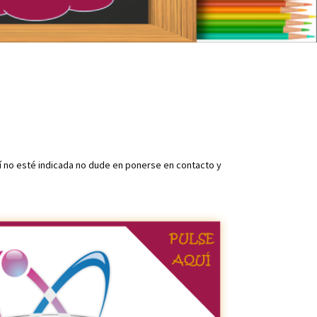
í no esté indicada no dude en ponerse en contacto y